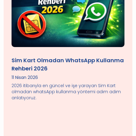
Sim Kart Olmadan WhatsApp Kullanma
Rehberi 2026
11 Nisan 2026
2026 itibarıyla en güncel ve işe yarayan Sim Kart
olmadan whatsApp kullanma yöntemi adım adım
anlatıyoruz.