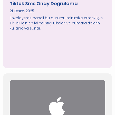
Tiktok Sms Onay Doğrulama
21 Kasım 2025
Enkolaysms paneli bu durumu minimize etmek için
TikTok için en iyi çalıştığı ülkeleri ve numara tiplerini
kullanıcıya sunar.