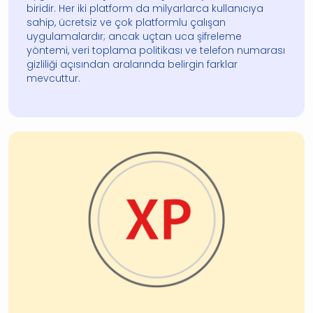
biridir. Her iki platform da milyarlarca kullanıcıya
sahip, ücretsiz ve çok platformlu çalışan
uygulamalardır; ancak uçtan uca şifreleme
yöntemi, veri toplama politikası ve telefon numarası
gizliliği açısından aralarında belirgin farklar
mevcuttur.