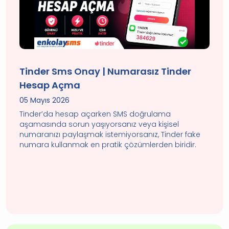
Tinder Sms Onay | Numarasız Tinder
Hesap Açma
05 Mayıs 2026
Tinder’da hesap açarken SMS doğrulama
aşamasında sorun yaşıyorsanız veya kişisel
numaranızı paylaşmak istemiyorsanız, Tinder fake
numara kullanmak en pratik çözümlerden biridir.