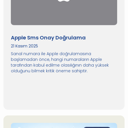
Apple Sms Onay Doğrulama
21 Kasım 2025
Sanal numara ile Apple doğrulamasına
başlamadan önce, hangi numaraların Apple
tarafından kabul edilme olasılığının daha yüksek
olduğunu bilmek kritik öneme sahiptir.