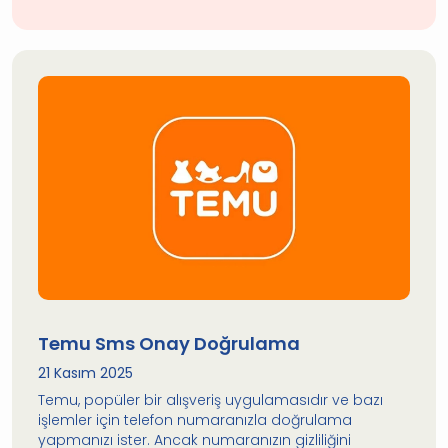
Temu Sms Onay Doğrulama
21 Kasım 2025
Temu, popüler bir alışveriş uygulamasıdır ve bazı
işlemler için telefon numaranızla doğrulama
yapmanızı ister. Ancak numaranızın gizliliğini