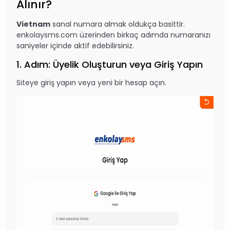
Alınır?
Vietnam
sanal numara almak oldukça basittir.
enkolaysms.com
üzerinden birkaç adımda numaranızı
saniyeler içinde aktif edebilirsiniz.
1. Adım: Üyelik Oluşturun veya Giriş Yapın
Siteye giriş yapın veya yeni bir hesap açın.