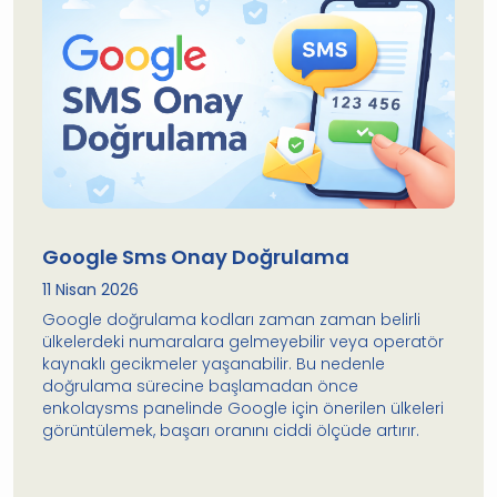
Google Sms Onay Doğrulama
11 Nisan 2026
Google doğrulama kodları zaman zaman belirli
ülkelerdeki numaralara gelmeyebilir veya operatör
kaynaklı gecikmeler yaşanabilir. Bu nedenle
doğrulama sürecine başlamadan önce
enkolaysms panelinde Google için önerilen ülkeleri
görüntülemek, başarı oranını ciddi ölçüde artırır.