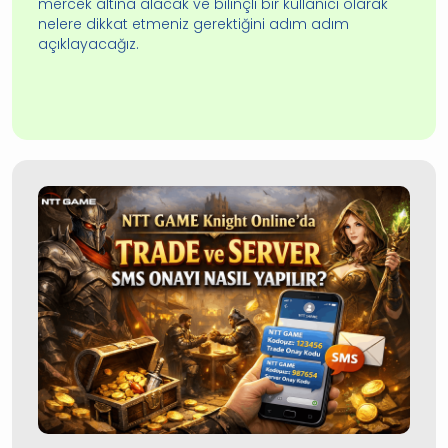
mercek altına alacak ve bilinçli bir kullanıcı olarak
nelere dikkat etmeniz gerektiğini adım adım
açıklayacağız.