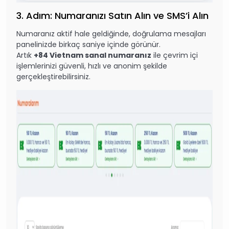
3. Adım: Numaranızı Satın Alın ve SMS’i Alın
Numaranız aktif hale geldiğinde, doğrulama mesajları
panelinizde birkaç saniye içinde görünür.
Artık
+84 Vietnam sanal numaranız
ile çevrim içi
işlemlerinizi güvenli, hızlı ve anonim şekilde
gerçekleştirebilirsiniz.