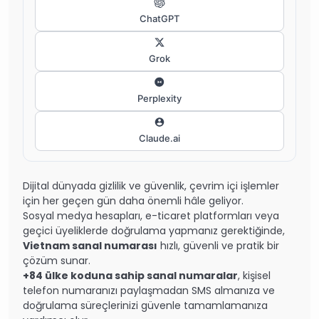
ChatGPT
Grok
Perplexity
Claude.ai
Dijital dünyada gizlilik ve güvenlik, çevrim içi işlemler
için her geçen gün daha önemli hâle geliyor.
Sosyal medya hesapları, e-ticaret platformları veya
geçici üyeliklerde doğrulama yapmanız gerektiğinde,
Vietnam sanal numarası
hızlı, güvenli ve pratik bir
çözüm sunar.
+84 ülke koduna sahip sanal numaralar
, kişisel
telefon numaranızı paylaşmadan SMS almanıza ve
doğrulama süreçlerinizi güvenle tamamlamanıza