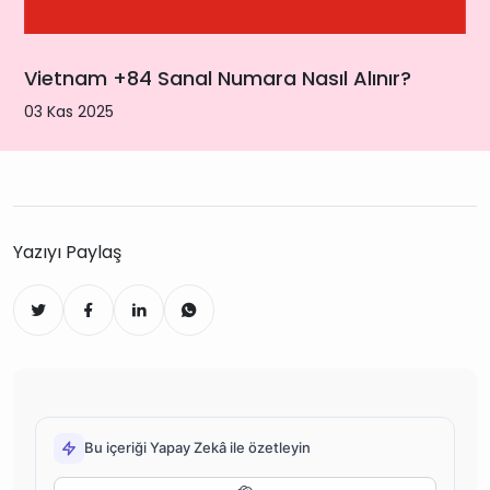
Vietnam +84 Sanal Numara Nasıl Alınır?
03 Kas 2025
Yazıyı Paylaş
Bu içeriği Yapay Zekâ ile özetleyin