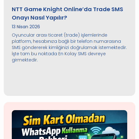
NTT Game Knight Online’da Trade SMS
Onayı Nasıl Yapılır?
13 Nisan 2026
Oyuncular arası ticaret (trade) işlemlerinde
platform, hesabınıza bağlı bir telefon numarasına
SMS göndererek kimliğinizi doğrulamak istemektedir.
İşte tam bu noktada En Kolay SMS devreye
girmektedir.