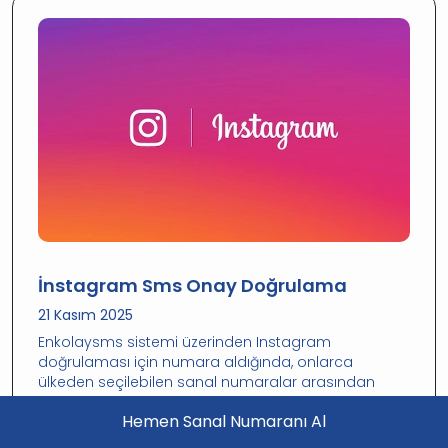
İnstagram Sms Onay Doğrulama
21 Kasım 2025
Enkolaysms sistemi üzerinden Instagram
doğrulaması için numara aldığında, onlarca
ülkeden seçilebilen sanal numaralar arasından
tercihini yapabilirsin
Hemen Sanal Numaranı Al