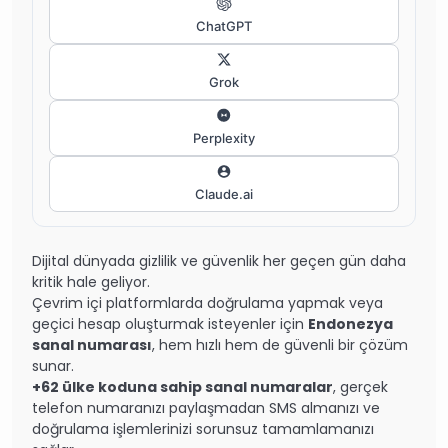
ChatGPT
Grok
Perplexity
Claude.ai
Dijital dünyada gizlilik ve güvenlik her geçen gün daha
kritik hale geliyor.
Çevrim içi platformlarda doğrulama yapmak veya
geçici hesap oluşturmak isteyenler için
Endonezya
sanal numarası
, hem hızlı hem de güvenli bir çözüm
sunar.
+62 ülke koduna sahip sanal numaralar
, gerçek
telefon numaranızı paylaşmadan SMS almanızı ve
doğrulama işlemlerinizi sorunsuz tamamlamanızı