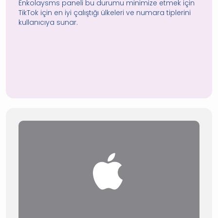
Enkolaysms paneli bu durumu minimize etmek için
TikTok için en iyi çalıştığı ülkeleri ve numara tiplerini
kullanıcıya sunar.