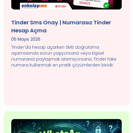
Tinder Sms Onay | Numarasız Tinder
Hesap Açma
05 Mayıs 2026
Tinder’da hesap açarken SMS doğrulama
aşamasında sorun yaşıyorsanız veya kişisel
numaranızı paylaşmak istemiyorsanız, Tinder fake
numara kullanmak en pratik çözümlerden biridir.