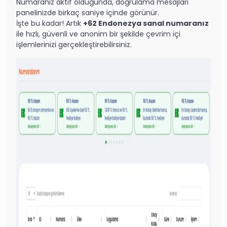
Numaranız aktif olduğunda, doğrulama mesajları
panelinizde birkaç saniye içinde görünür.
İşte bu kadar! Artık
+62 Endonezya sanal numaranız
ile hızlı, güvenli ve anonim bir şekilde çevrim içi
işlemlerinizi gerçekleştirebilirsiniz.