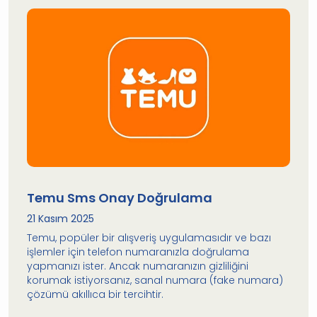
Temu Sms Onay Doğrulama
21 Kasım 2025
Temu, popüler bir alışveriş uygulamasıdır ve bazı
işlemler için telefon numaranızla doğrulama
yapmanızı ister. Ancak numaranızın gizliliğini
korumak istiyorsanız, sanal numara (fake numara)
çözümü akıllıca bir tercihtir.