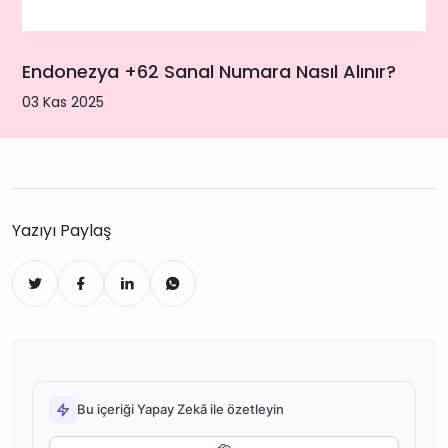
Endonezya +62 Sanal Numara Nasıl Alınır?
03 Kas 2025
Yazıyı Paylaş
Bu içeriği Yapay Zekâ ile özetleyin