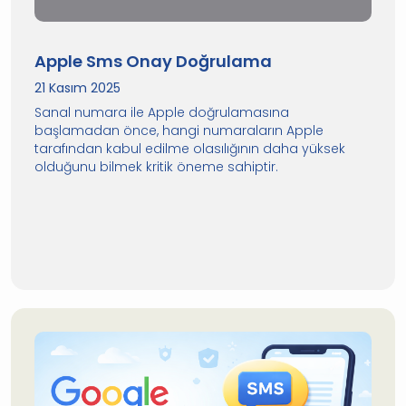
Apple Sms Onay Doğrulama
21 Kasım 2025
Sanal numara ile Apple doğrulamasına
başlamadan önce, hangi numaraların Apple
tarafından kabul edilme olasılığının daha yüksek
olduğunu bilmek kritik öneme sahiptir.