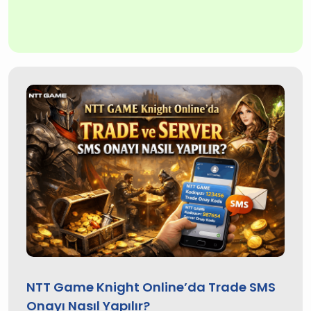
NTT Game Knight Online’da Trade SMS
Onayı Nasıl Yapılır?