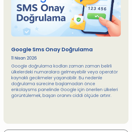
Google Sms Onay Doğrulama
11 Nisan 2026
Google doğrulama kodları zaman zaman belirli
ülkelerdeki numaralara gelmeyebilir veya operatör
kaynaklı gecikmeler yaşanabilir. Bu nedenle
doğrulama sürecine başlamadan önce
enkolaysms panelinde Google için önerilen ülkeleri
görüntülemek, başarı oranını ciddi ölçüde artırır.