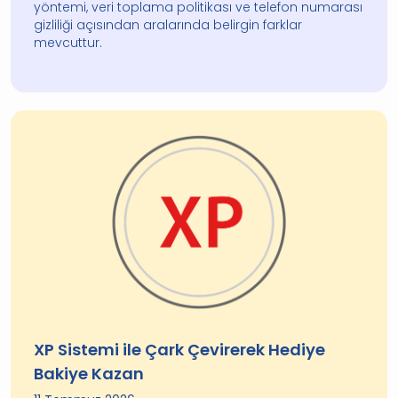
yöntemi, veri toplama politikası ve telefon numarası
gizliliği açısından aralarında belirgin farklar
mevcuttur.
XP Sistemi ile Çark Çevirerek Hediye
Bakiye Kazan