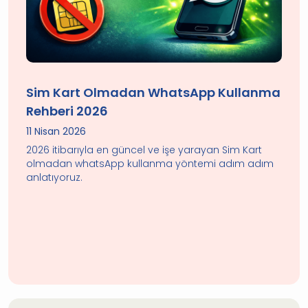
Sim Kart Olmadan WhatsApp Kullanma
Rehberi 2026
11 Nisan 2026
2026 itibarıyla en güncel ve işe yarayan Sim Kart
olmadan whatsApp kullanma yöntemi adım adım
anlatıyoruz.