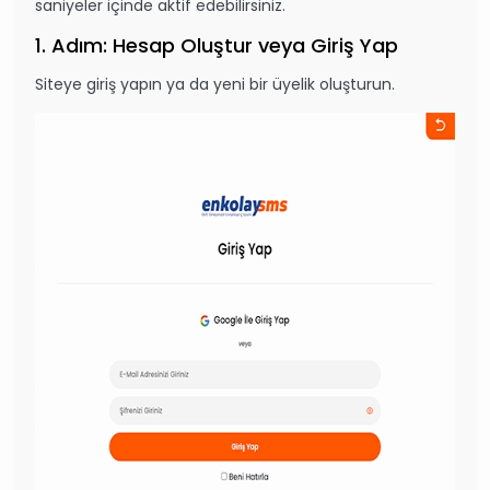
saniyeler içinde aktif edebilirsiniz.
1. Adım: Hesap Oluştur veya Giriş Yap
Siteye giriş yapın ya da yeni bir üyelik oluşturun.