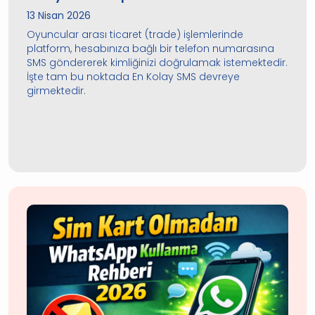
13 Nisan 2026
Oyuncular arası ticaret (trade) işlemlerinde
platform, hesabınıza bağlı bir telefon numarasına
SMS göndererek kimliğinizi doğrulamak istemektedir.
İşte tam bu noktada En Kolay SMS devreye
girmektedir.