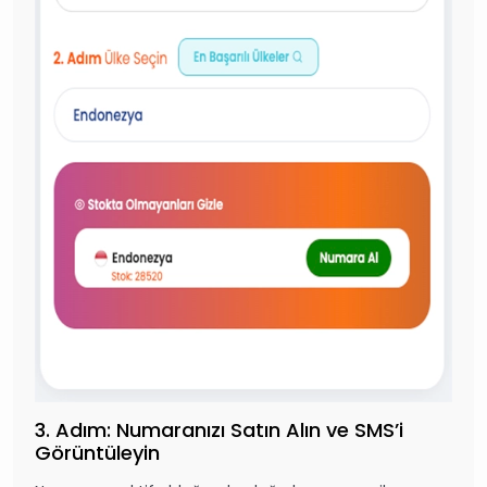
3. Adım: Numaranızı Satın Alın ve SMS’i
Görüntüleyin