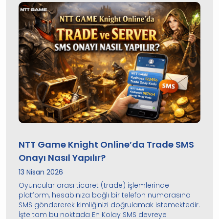
NTT Game Knight Online’da Trade SMS
Onayı Nasıl Yapılır?
13 Nisan 2026
Oyuncular arası ticaret (trade) işlemlerinde
platform, hesabınıza bağlı bir telefon numarasına
SMS göndererek kimliğinizi doğrulamak istemektedir.
İşte tam bu noktada En Kolay SMS devreye