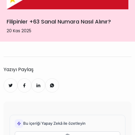
Filipinler +63 Sanal Numara Nasıl Alınır?
20 Kas 2025
Yazıyı Paylaş
Bu içeriği Yapay Zekâ ile özetleyin