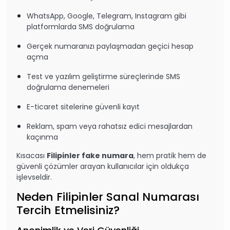
WhatsApp, Google, Telegram, Instagram gibi
platformlarda SMS doğrulama
Gerçek numaranızı paylaşmadan geçici hesap
açma
Test ve yazılım geliştirme süreçlerinde SMS
doğrulama denemeleri
E-ticaret sitelerine güvenli kayıt
Reklam, spam veya rahatsız edici mesajlardan
kaçınma
Kısacası
Filipinler fake numara
, hem pratik hem de
güvenli çözümler arayan kullanıcılar için oldukça
işlevseldir.
Neden Filipinler Sanal Numarası
Tercih Etmelisiniz?