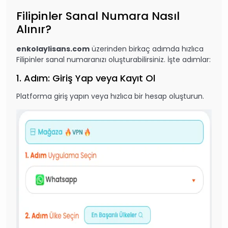
Filipinler Sanal Numara Nasıl
Alınır?
enkolaylisans.com
üzerinden birkaç adımda hızlıca
Filipinler sanal numaranızı oluşturabilirsiniz. İşte adımlar:
1. Adım: Giriş Yap veya Kayıt Ol
Platforma giriş yapın veya hızlıca bir hesap oluşturun.