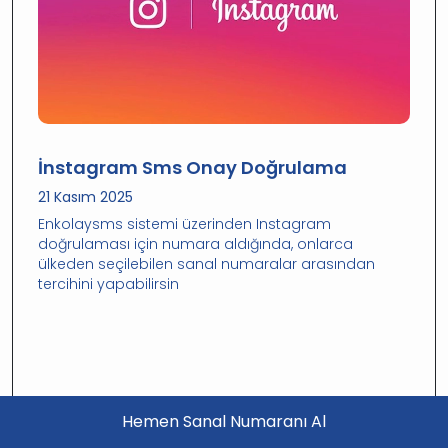
İnstagram Sms Onay Doğrulama
21 Kasım 2025
Enkolaysms sistemi üzerinden Instagram
doğrulaması için numara aldığında, onlarca
ülkeden seçilebilen sanal numaralar arasından
tercihini yapabilirsin
Hemen Sanal Numaranı Al