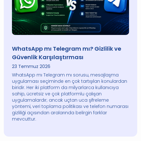
WhatsApp mı Telegram mı? Gizlilik ve
Güvenlik Karşılaştırması
23 Temmuz 2026
WhatsApp mı Telegram mı sorusu, mesajlaşma
uygulaması seçiminde en çok tartışılan konulardan
biridir. Her iki platform da milyarlarca kullanıcıya
sahip, ücretsiz ve çok platformlu çalışan
uygulamalardır; ancak uçtan uca şifreleme
yöntemi, veri toplama politikası ve telefon numarası
gizliliği açısından aralarında belirgin farklar
mevcuttur.