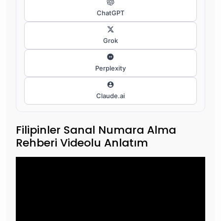
ChatGPT
Grok
Perplexity
Claude.ai
Filipinler Sanal Numara Alma
Rehberi Videolu Anlatım