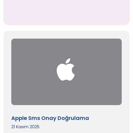
Apple Sms Onay Doğrulama
21 Kasım 2025