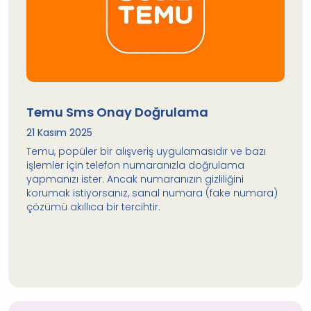
Temu Sms Onay Doğrulama
21 Kasım 2025
Temu, popüler bir alışveriş uygulamasıdır ve bazı
işlemler için telefon numaranızla doğrulama
yapmanızı ister. Ancak numaranızın gizliliğini
korumak istiyorsanız, sanal numara (fake numara)
çözümü akıllıca bir tercihtir.