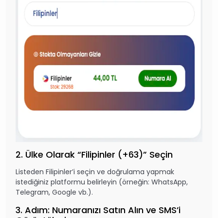
2. Ülke Olarak “Filipinler (+63)” Seçin
Listeden Filipinler’i seçin ve doğrulama yapmak
istediğiniz platformu belirleyin (örneğin: WhatsApp,
Telegram, Google vb.).
3. Adım: Numaranızı Satın Alın ve SMS’i