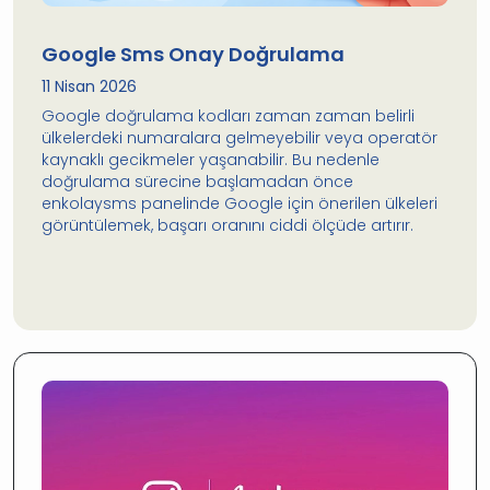
Google Sms Onay Doğrulama
11 Nisan 2026
Google doğrulama kodları zaman zaman belirli
ülkelerdeki numaralara gelmeyebilir veya operatör
kaynaklı gecikmeler yaşanabilir. Bu nedenle
doğrulama sürecine başlamadan önce
enkolaysms panelinde Google için önerilen ülkeleri
görüntülemek, başarı oranını ciddi ölçüde artırır.