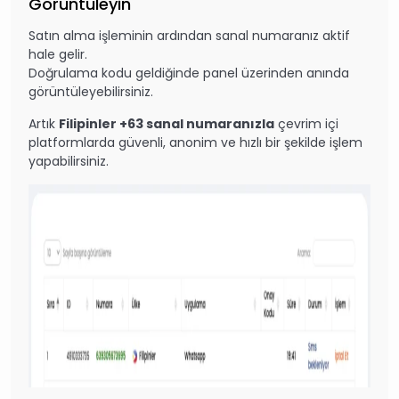
Görüntüleyin
Satın alma işleminin ardından sanal numaranız aktif
hale gelir.
Doğrulama kodu geldiğinde panel üzerinden anında
görüntüleyebilirsiniz.
Artık
Filipinler +63 sanal numaranızla
çevrim içi
platformlarda güvenli, anonim ve hızlı bir şekilde işlem
yapabilirsiniz.