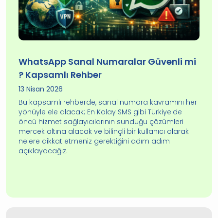
WhatsApp Sanal Numaralar Güvenli mi
? Kapsamlı Rehber
13 Nisan 2026
Bu kapsamlı rehberde, sanal numara kavramını her
yönüyle ele alacak; En Kolay SMS gibi Türkiye'de
öncü hizmet sağlayıcılarının sunduğu çözümleri
mercek altına alacak ve bilinçli bir kullanıcı olarak
nelere dikkat etmeniz gerektiğini adım adım
açıklayacağız.