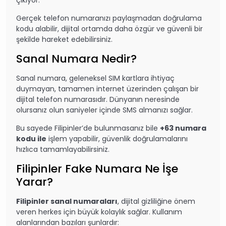
Gerçek telefon numaranızı paylaşmadan doğrulama
kodu alabilir, dijital ortamda daha özgür ve güvenli bir
şekilde hareket edebilirsiniz.
Sanal Numara Nedir?
Sanal numara, geleneksel SIM kartlara ihtiyaç
duymayan, tamamen internet üzerinden çalışan bir
dijital telefon numarasıdır. Dünyanın neresinde
olursanız olun saniyeler içinde SMS almanızı sağlar.
Bu sayede Filipinler’de bulunmasanız bile
+63 numara
kodu ile
işlem yapabilir, güvenlik doğrulamalarını
hızlıca tamamlayabilirsiniz.
Filipinler Fake Numara Ne İşe
Yarar?
Filipinler sanal numaraları
, dijital gizliliğine önem
veren herkes için büyük kolaylık sağlar. Kullanım
alanlarından bazıları şunlardır: