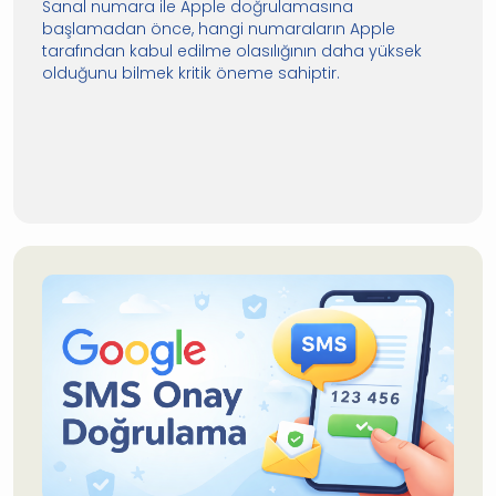
Sanal numara ile Apple doğrulamasına
başlamadan önce, hangi numaraların Apple
tarafından kabul edilme olasılığının daha yüksek
olduğunu bilmek kritik öneme sahiptir.