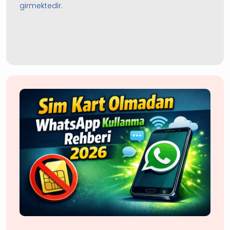
girmektedir.