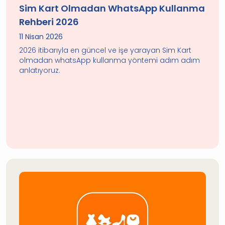
Sim Kart Olmadan WhatsApp Kullanma
Rehberi 2026
11 Nisan 2026
2026 itibarıyla en güncel ve işe yarayan Sim Kart
olmadan whatsApp kullanma yöntemi adım adım
anlatıyoruz.