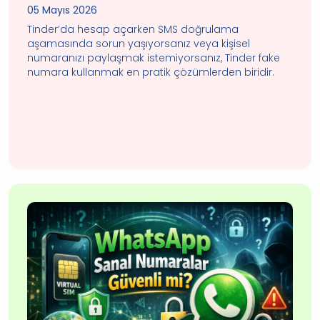
05 Mayıs 2026
Tinder’da hesap açarken SMS doğrulama
aşamasında sorun yaşıyorsanız veya kişisel
numaranızı paylaşmak istemiyorsanız, Tinder fake
numara kullanmak en pratik çözümlerden biridir.